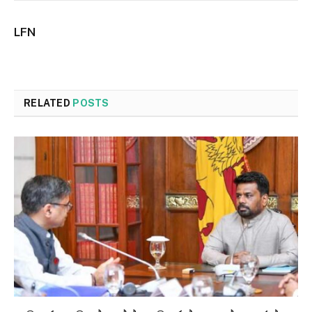
LFN
RELATED
POSTS