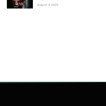
August 4, 2026