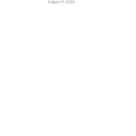
August 6, 2026