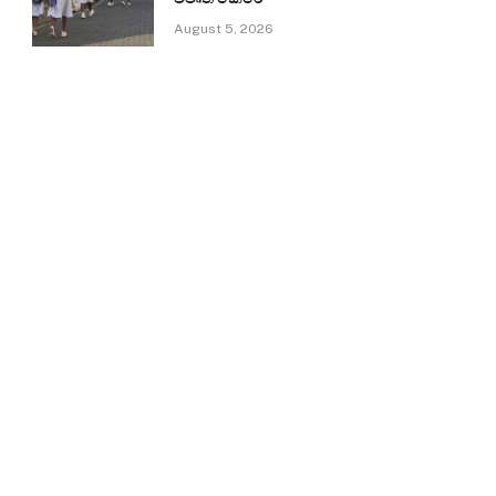
August 5, 2026