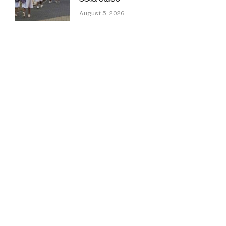
August 5, 2026