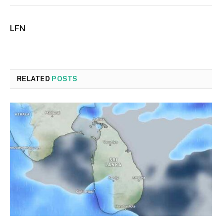
LFN
RELATED
POSTS