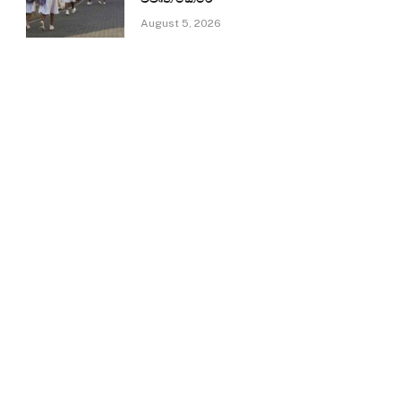
August 5, 2026