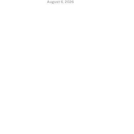
August 6, 2026