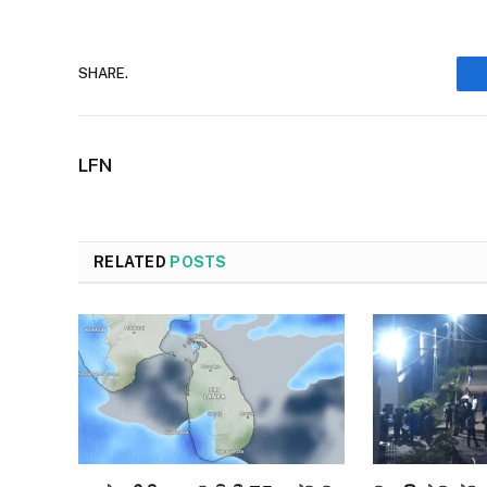
SHARE.
LFN
RELATED
POSTS