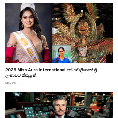
2026 Miss Aura International තරගාවලියෙන් ශ්‍රී
ලංකාවට කිරුළක්
May 25, 2026