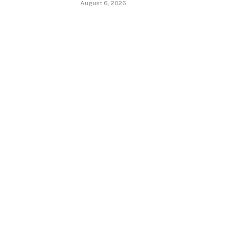
August 6, 2026