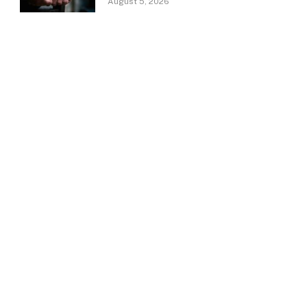
August 5, 2026