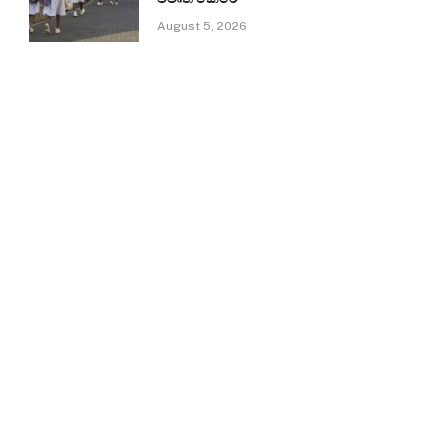
August 5, 2026