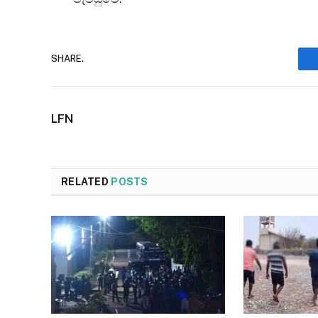
SHARE.
LFN
RELATED
POSTS