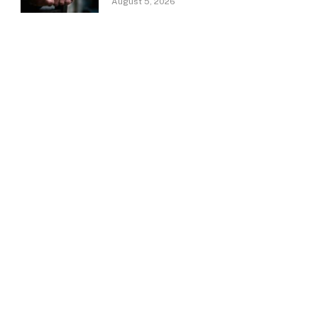
August 5, 2026
e