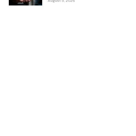
August 5, 2026