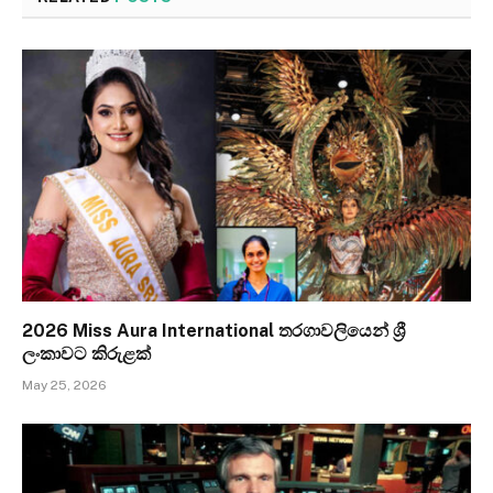
2026 Miss Aura International තරගාවලියෙන් ශ්‍රී
ලංකාවට කිරුළක්
May 25, 2026