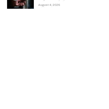
August 4, 2026