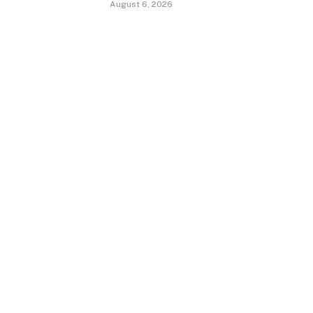
August 6, 2026