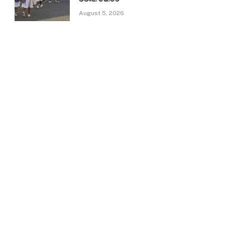
August 5, 2026