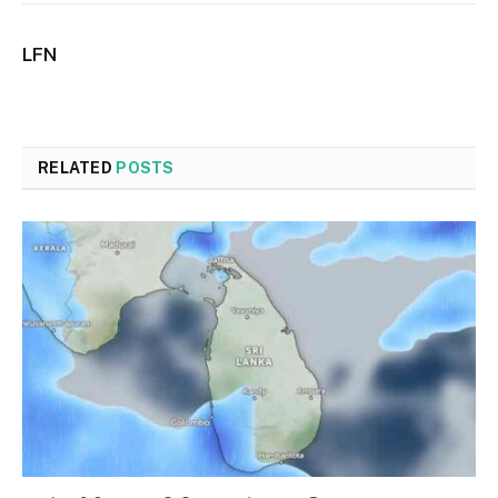
LFN
RELATED
POSTS