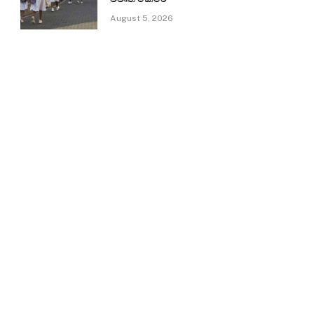
August 5, 2026