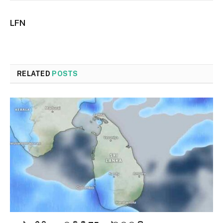
LFN
RELATED
POSTS