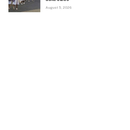
August 5, 2026