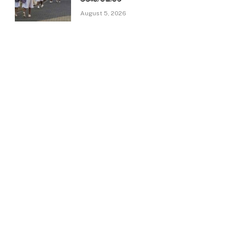
August 5, 2026