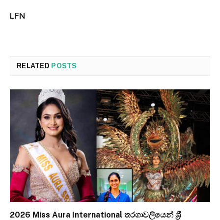
LFN
RELATED
POSTS
2026 Miss Aura International තරගාවලියෙන් ශ්‍රී