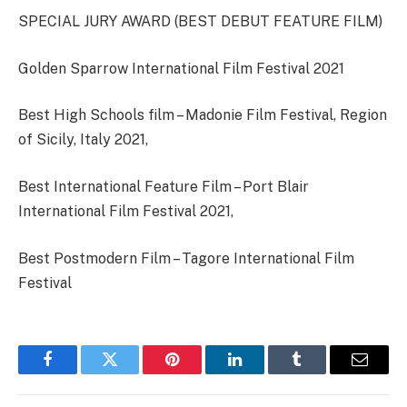
SPECIAL JURY AWARD (BEST DEBUT FEATURE FILM)
Golden Sparrow International Film Festival 2021
Best High Schools film – Madonie Film Festival, Region
of Sicily, Italy 2021,
Best International Feature Film – Port Blair
International Film Festival 2021,
Best Postmodern Film – Tagore International Film
Festival
Facebook
Twitter
Pinterest
LinkedIn
Tumblr
Email