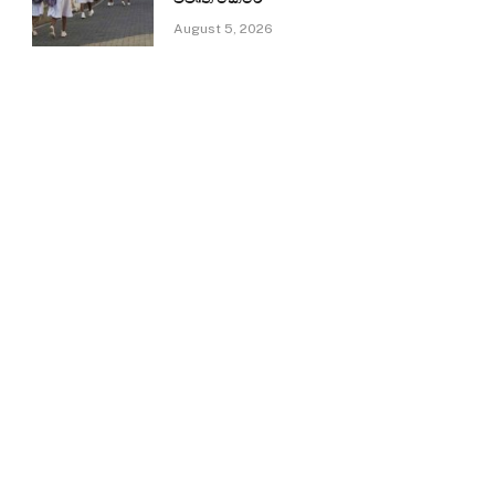
August 5, 2026