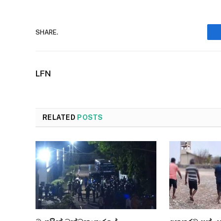
SHARE.
LFN
RELATED
POSTS