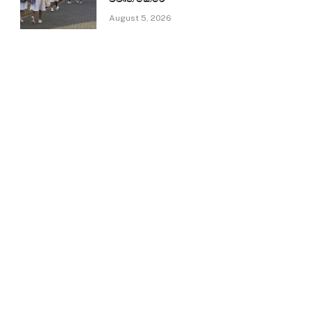
August 5, 2026