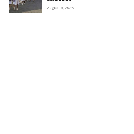
August 5, 2026