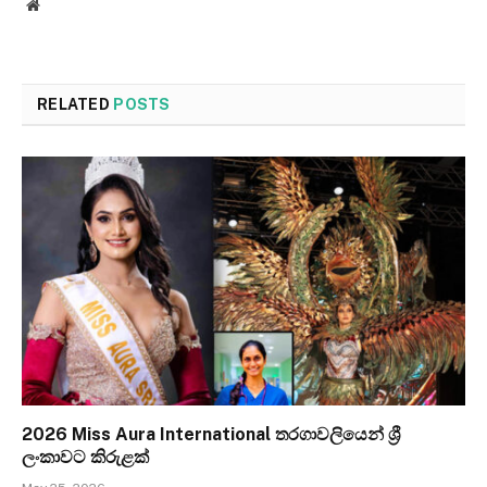
Website
RELATED
POSTS
2026 Miss Aura International තරගාවලියෙන් ශ්‍රී
ලංකාවට කිරුළක්