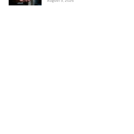
August 5, 2026