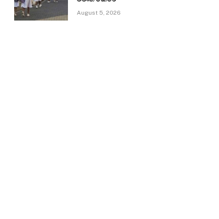
August 5, 2026