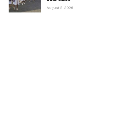
August 5, 2026