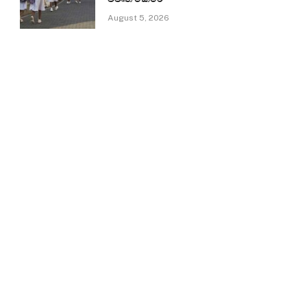
August 5, 2026