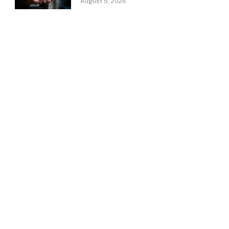
August 5, 2026