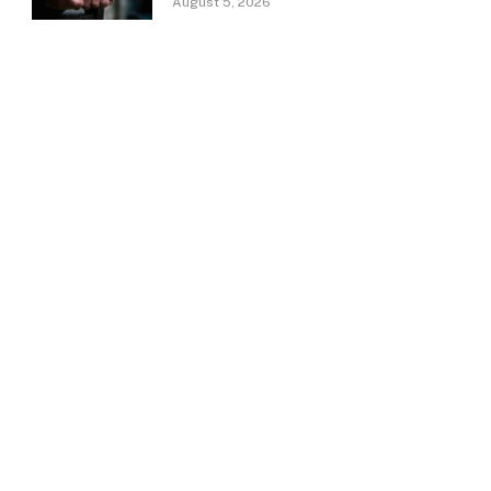
August 5, 2026