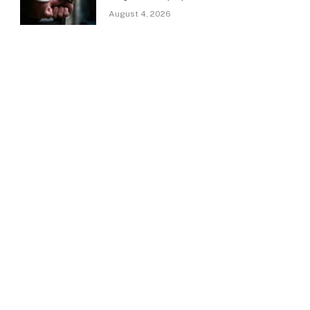
August 4, 2026