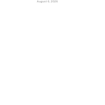
August 6, 2026