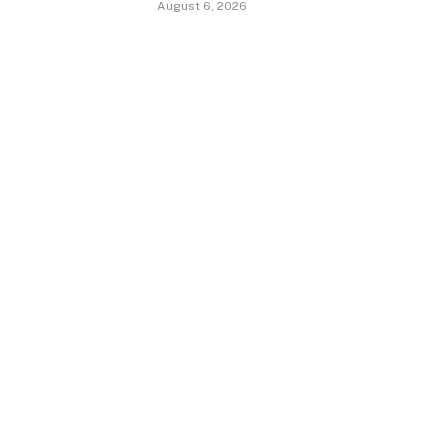
August 6, 2026