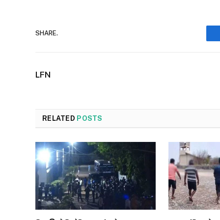
SHARE.
LFN
RELATED
POSTS