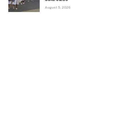
August 5, 2026