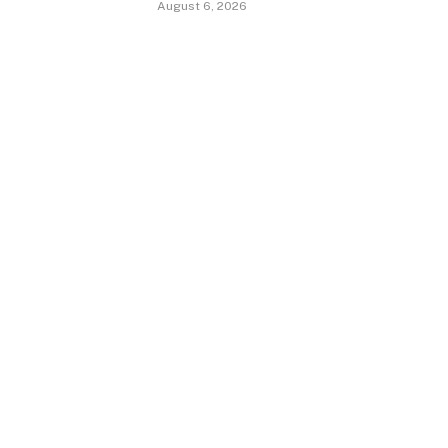
August 6, 2026