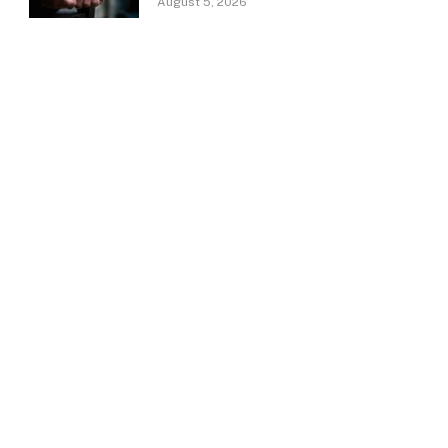
August 5, 2026