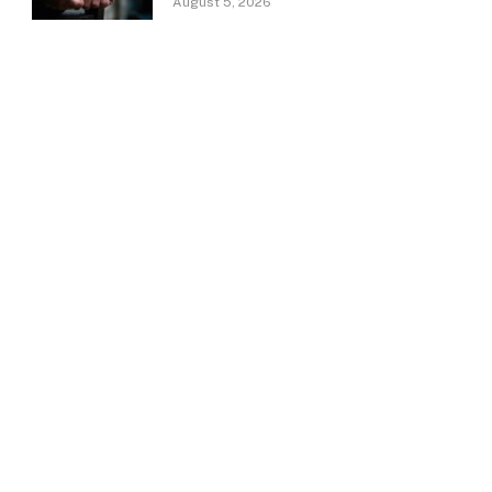
August 5, 2026