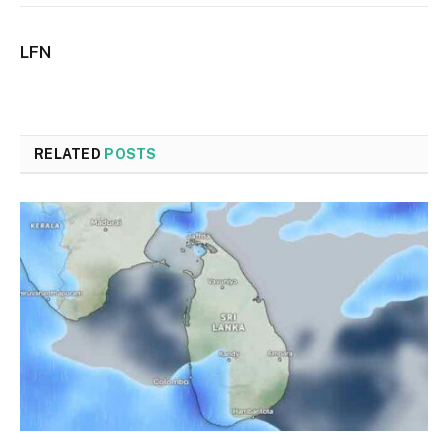
LFN
RELATED
POSTS