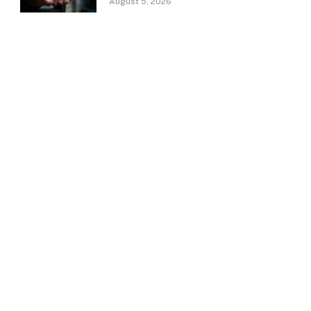
August 5, 2026