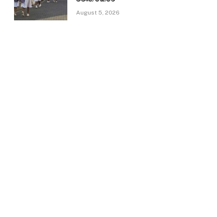
August 5, 2026