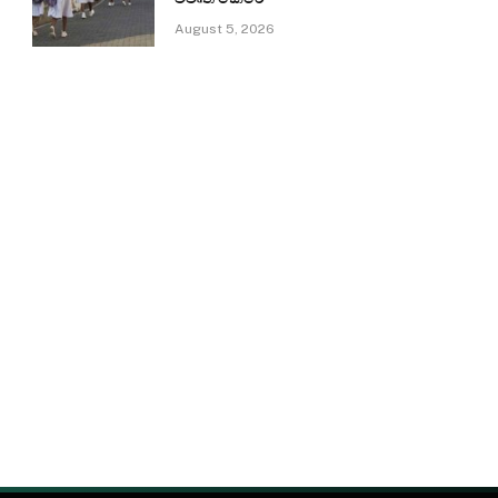
August 5, 2026