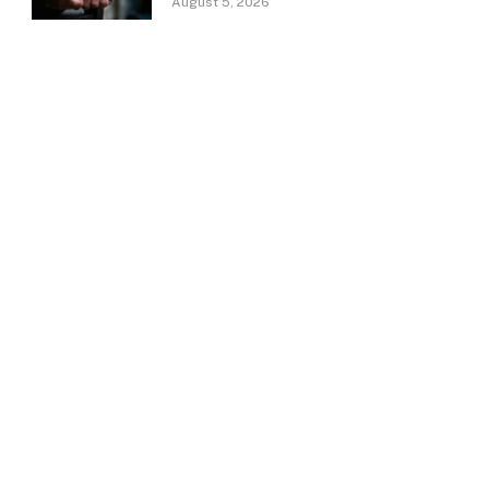
August 5, 2026