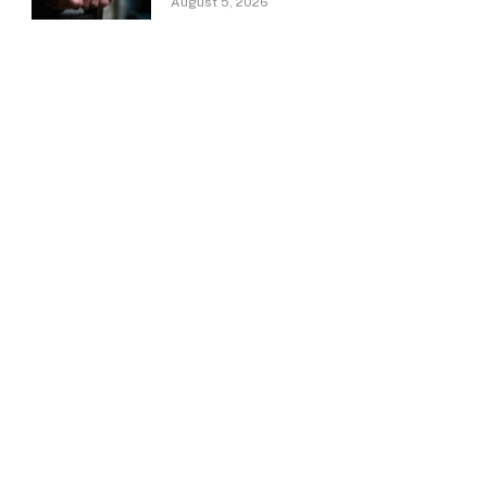
August 5, 2026