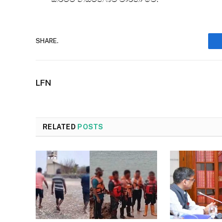
SHARE.
LFN
RELATED
POSTS