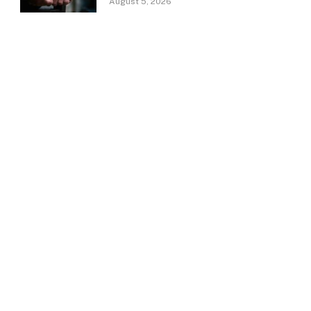
August 5, 2026