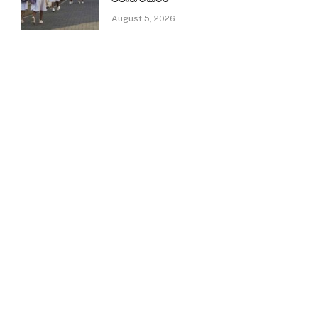
August 5, 2026