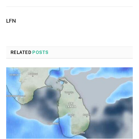
LFN
RELATED
POSTS